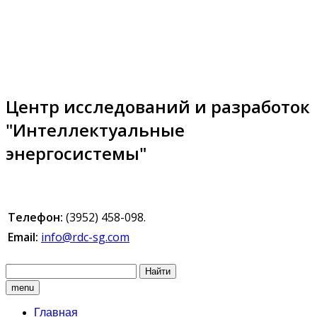
Центр исследований и разработок
"Интеллектуальные
энергосистемы"
Телефон:
(3952) 458-098.
Email:
info@rdc-sg.com
Найти
menu
Главная