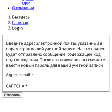
ОКР
О компании
Вы здесь:
Главная
Login
Введите адрес электронной почты, указанный в
параметрах вашей учетной записи. На этот адрес
будет отправлено сообщение, содержащее код
подтверждения. После его получения вы сможете
ввести новый пароль для вашей учетной записи.
Адрес e-mail
*
CAPTCHA
*
Отправить