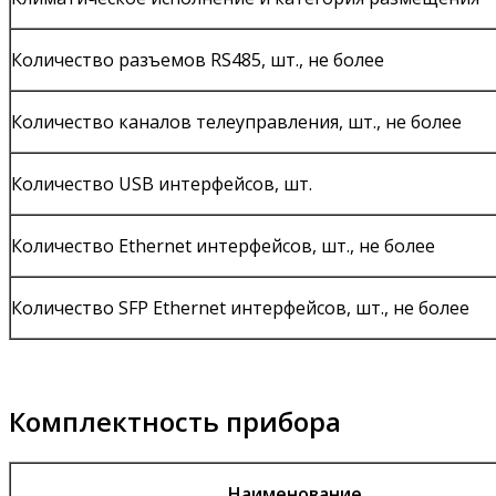
Количество разъемов RS485, шт., не более
Количество каналов телеуправления, шт., не более
Количество USB интерфейсов, шт.
Количество Ethernet интерфейсов, шт., не более
Количество SFP Ethernet интерфейсов, шт., не более
Комплектность прибора
Наименование