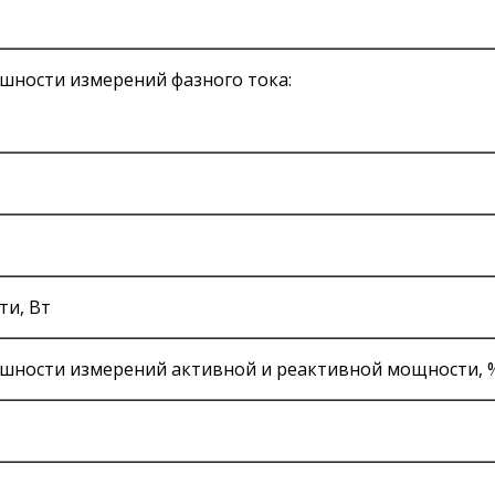
шности измерений фазного тока:
ти, Вт
шности измерений активной и реактивной мощности, 