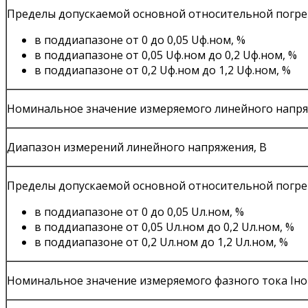
Пределы допускаемой основной относительной погре
в поддиапазоне от 0 до 0,05 Uф.ном, %
в поддиапазоне от 0,05 Uф.ном до 0,2 Uф.ном, %
в поддиапазоне от 0,2 Uф.ном до 1,2 Uф.ном, %
Номинальное значение измеряемого линейного напря
Диапазон измерений линейного напряжения, В
Пределы допускаемой основной относительной погре
в поддиапазоне от 0 до 0,05 Uл.ном, %
в поддиапазоне от 0,05 Uл.ном до 0,2 Uл.ном, %
в поддиапазоне от 0,2 Uл.ном до 1,2 Uл.ном, %
Номинальное значение измеряемого фазного тока Iно