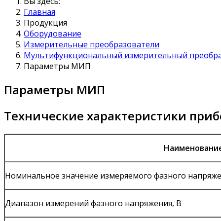
Вы здесь:
Главная
Продукция
Оборудование
Измерительные преобразователи
Мультифункциональный измерительный преобр
Параметры МИП
Параметры МИП
Технические характеристики приб
Наименование
Номинальное значение измеряемого фазного напряже
Диапазон измерений фазного напряжения, В