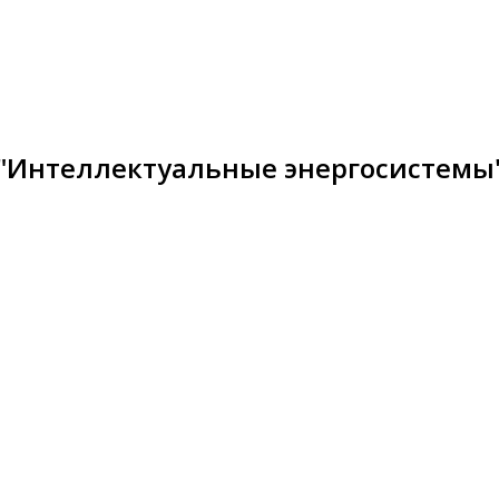
 "Интеллектуальные энергосистемы